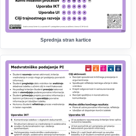
Sprednja stran kartice