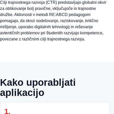
Cilji trajnostnega razvoja (CTR) predstavljajo globalni okvir
za oblikovanje bolj pravične, vključujoče in trajnostne
družbe. Aktivnosti v metodi RE:ABCD pedagogom
pomagajo, da skozi sodelovanje, raziskovanje, kritično
mišljenje, uporabo digitalnih tehnologij in reševanje
avtentičnih problemov pri študentih razvijajo kompetence,
povezane z različnimi cilji trajnostnega razvoja.
Kako uporabljati
aplikacijo