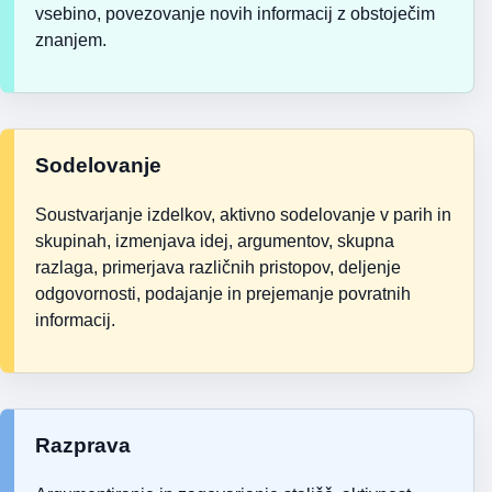
vsebino, povezovanje novih informacij z obstoječim
znanjem.
Sodelovanje
Soustvarjanje izdelkov, aktivno sodelovanje v parih in
skupinah, izmenjava idej, argumentov, skupna
razlaga, primerjava različnih pristopov, deljenje
odgovornosti, podajanje in prejemanje povratnih
informacij.
Razprava