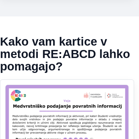
Kako vam kartice v
metodi RE:ABCD lahko
pomagajo?