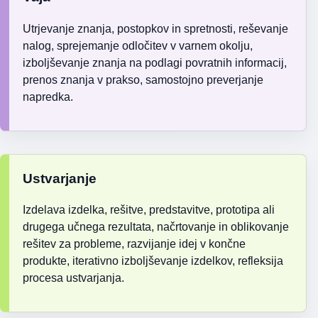
Utrjevanje znanja, postopkov in spretnosti, reševanje
nalog, sprejemanje odločitev v varnem okolju,
izboljševanje znanja na podlagi povratnih informacij,
prenos znanja v prakso, samostojno preverjanje
napredka.
Ustvarjanje
Izdelava izdelka, rešitve, predstavitve, prototipa ali
drugega učnega rezultata, načrtovanje in oblikovanje
rešitev za probleme, razvijanje idej v končne
produkte, iterativno izboljševanje izdelkov, refleksija
procesa ustvarjanja.