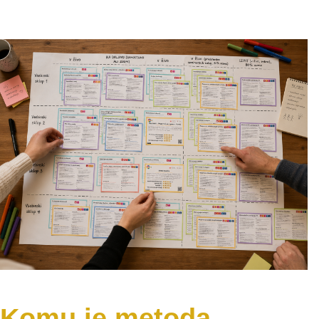
Komu je metoda